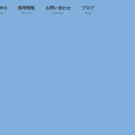
RKS
採用情報
お問い合わせ
ブログ
ks
Recruit
Contact
Blog