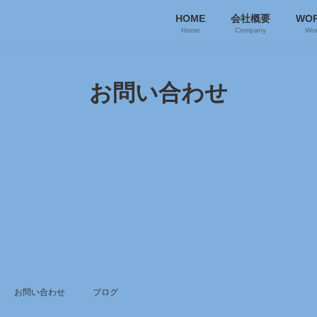
HOME
会社概要
WO
Home
Company
Wor
お問い合わせ
お問い合わせ
ブログ